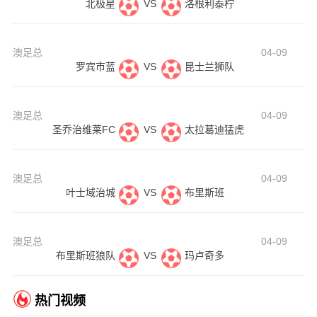
北极星
VS
洛根利泰柠
澳足总
04-09
罗宾市蓝
VS
昆士兰狮队
澳足总
04-09
圣乔治维莱FC
VS
太拉葛迪猛虎
澳足总
04-09
叶士域治城
VS
布里斯班
澳足总
04-09
布里斯班狼队
VS
玛卢奇多
热门视频