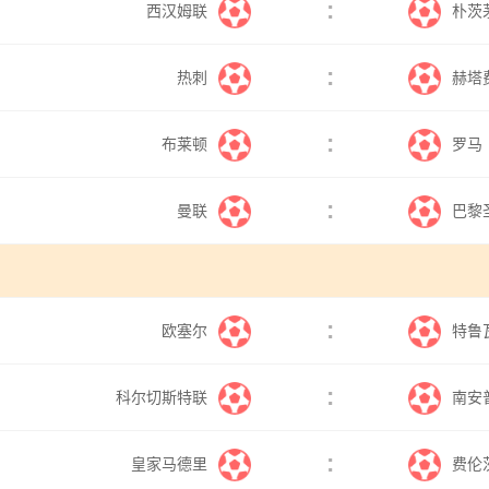
:
西汉姆联
朴茨
:
热刺
赫塔
:
布莱顿
罗马
:
曼联
巴黎
:
欧塞尔
特鲁
:
科尔切斯特联
南安
:
皇家马德里
费伦