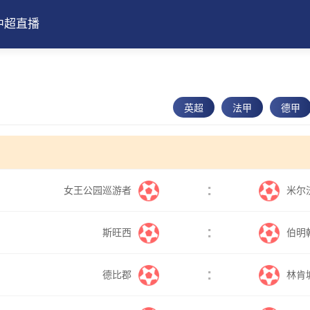
中超直播
英超
法甲
德甲
:
女王公园巡游者
米尔
:
斯旺西
伯明
:
德比郡
林肯