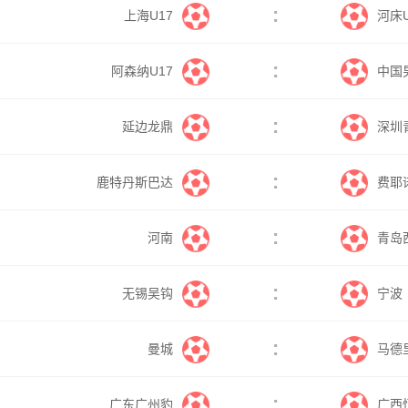
:
上海U17
河床U
:
阿森纳U17
中国
:
延边龙鼎
深圳
:
鹿特丹斯巴达
费耶
:
河南
青岛
:
无锡吴钩
宁波
:
曼城
马德
:
广东广州豹
广西