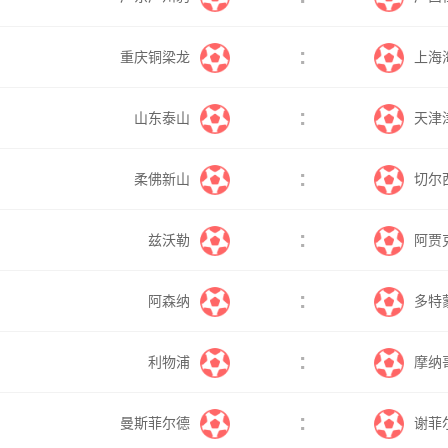
:
重庆铜梁龙
上海
:
山东泰山
天津
:
柔佛新山
切尔
:
兹沃勒
阿贾
:
阿森纳
多特
:
利物浦
摩纳
:
曼斯菲尔德
谢菲