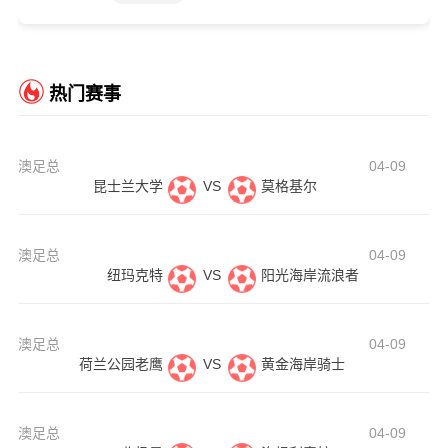
热门赛事
澳足总
04-09
昆士兰大学
VS
莫格基尔
澳足总
04-09
纽玛克特
VS
阳光海岸流浪者
澳足总
04-09
荷兰公园老鹰
VS
黄金海岸骑士
澳足总
04-09