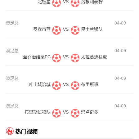
北极星
VS
洛根利泰柠
澳足总
04-09
罗宾市蓝
VS
昆士兰狮队
澳足总
04-09
圣乔治维莱FC
VS
太拉葛迪猛虎
澳足总
04-09
叶士域治城
VS
布里斯班
澳足总
04-09
布里斯班狼队
VS
玛卢奇多
热门视频