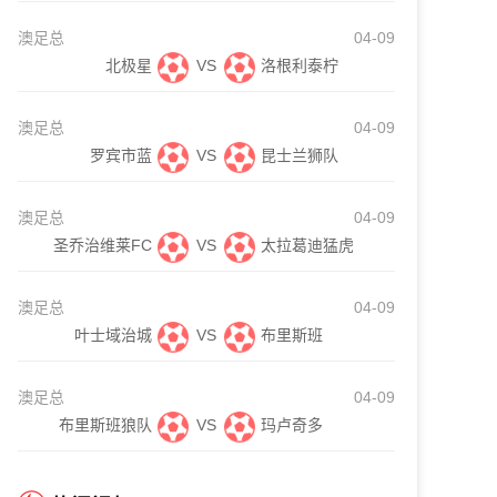
澳足总
04-09
北极星
VS
洛根利泰柠
澳足总
04-09
罗宾市蓝
VS
昆士兰狮队
澳足总
04-09
圣乔治维莱FC
VS
太拉葛迪猛虎
澳足总
04-09
叶士域治城
VS
布里斯班
澳足总
04-09
布里斯班狼队
VS
玛卢奇多