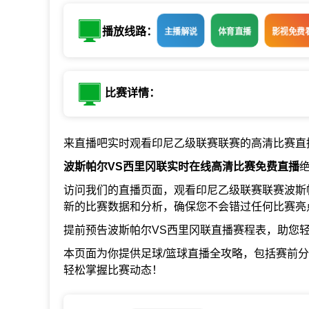
播放线路：
主播解说
体育直播
影视免费
比赛详情：
来直播吧实时观看印尼乙级联赛联赛的高清比赛直
波斯帕尔VS西里冈联实时在线高清比赛免费直播
访问我们的直播页面，观看印尼乙级联赛联赛波斯
新的比赛数据和分析，确保您不会错过任何比赛亮
提前预告波斯帕尔VS西里冈联直播赛程表，助您
本页面为你提供足球/篮球直播全攻略，包括赛前
轻松掌握比赛动态！