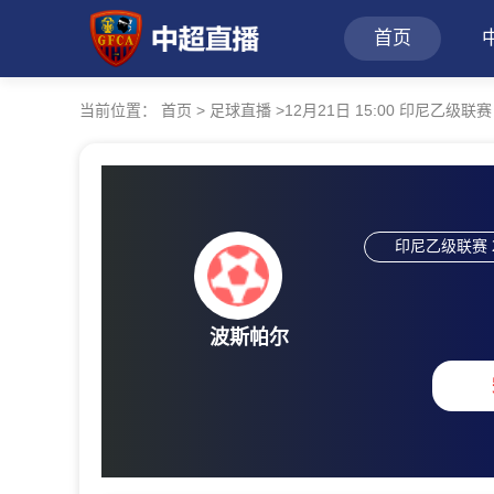
首页
当前位置：
首页
>
足球直播
>
12月21日 15:00 印尼乙级
印尼乙级联赛
波斯帕尔