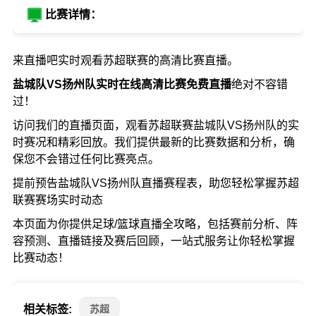
比赛详情：
来直播吧实时观看苏超联赛的高清比赛直播。
盐城队VS扬州队实时在线高清比赛免费直播
绝对不容错
过！
访问我们的直播页面，观看苏超联赛盐城队VS扬州队的实
时赛况和精彩回放。我们提供最新的比赛数据和分析，确
保您不会错过任何比赛亮点。
提前预告盐城队VS扬州队直播赛程表，助您轻松掌握苏超
联赛赛场实时动态
本页面为你提供足球/篮球直播全攻略，包括赛前分析、阵
容预测、直播链接及赛后回顾，一站式服务让你轻松掌握
比赛动态！
相关标签:
苏超