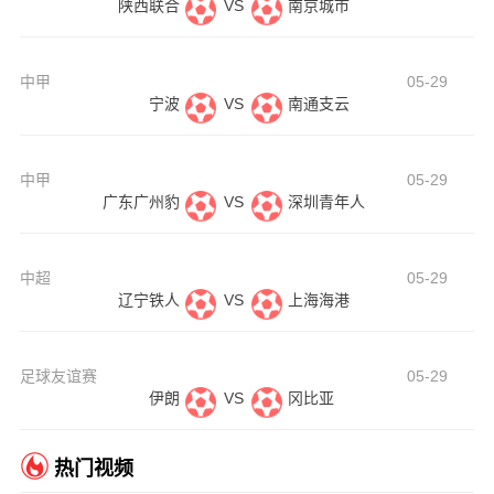
陕西联合
VS
南京城市
中甲
05-29
宁波
VS
南通支云
中甲
05-29
广东广州豹
VS
深圳青年人
中超
05-29
辽宁铁人
VS
上海海港
足球友谊赛
05-29
伊朗
VS
冈比亚
热门视频